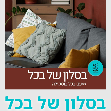
בסלון של בכל