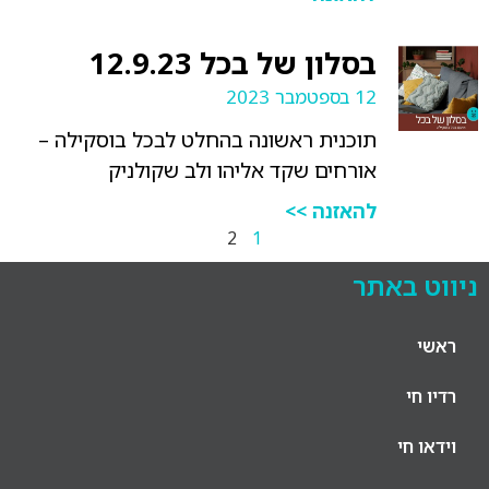
בסלון של בכל 12.9.23
12 בספטמבר 2023
תוכנית ראשונה בהחלט לבכל בוסקילה –
אורחים שקד אליהו ולב שקולניק
להאזנה >>
2
1
ניווט באתר
ראשי
רדיו חי
וידאו חי