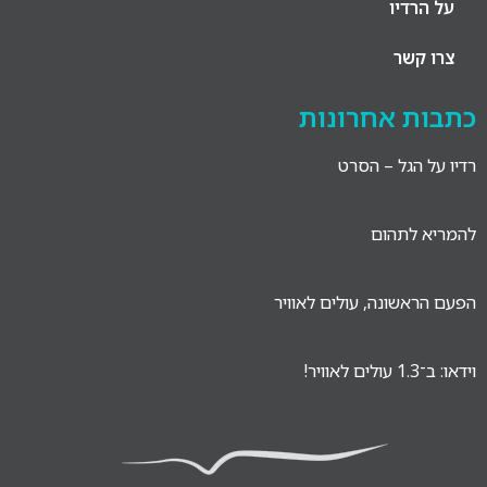
על הרדיו
צרו קשר
כתבות אחרונות
רדיו על הגל – הסרט
להמריא לתהום
הפעם הראשונה, עולים לאוויר
וידאו: ב־1.3 עולים לאוויר!