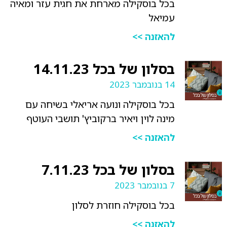
בכל בוסקילה מארחת את חגית עזר ומאיה
עמיאל
להאזנה >>
בסלון של בכל 14.11.23
14 בנובמבר 2023
בכל בוסקילה ונועה אריאלי בשיחה עם
מינה לוין ויאיר ברקוביץ' תושבי העוטף
להאזנה >>
בסלון של בכל 7.11.23
7 בנובמבר 2023
בכל בוסקילה חוזרת לסלון
להאזנה >>