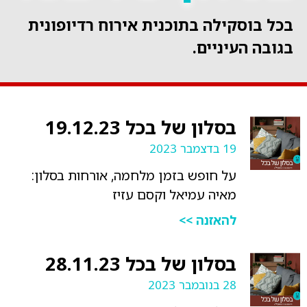
בכל בוסקילה בתוכנית אירוח רדיופונית
בגובה העיניים.
בסלון של בכל 19.12.23
19 בדצמבר 2023
על חופש בזמן מלחמה, אורחות בסלון:
מאיה עמיאל וקסם עזיז
להאזנה >>
בסלון של בכל 28.11.23
28 בנובמבר 2023