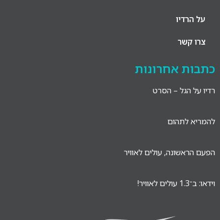
על הרדיו
צרו קשר
כתבות אחרונות
רדיו על הגל – הסרט
להמריא לתהום
הפעם הראשונה, עולים לאוויר
וידאו: ב־1.3 עולים לאוויר!