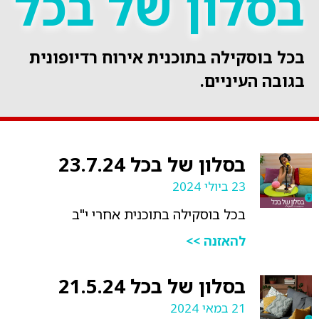
בסלון של בכל
בכל בוסקילה בתוכנית אירוח רדיופונית
בגובה העיניים.
בסלון של בכל 23.7.24
23 ביולי 2024
בכל בוסקילה בתוכנית אחרי י"ב
להאזנה >>
בסלון של בכל 21.5.24
21 במאי 2024