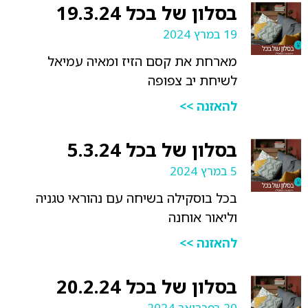
בסלון של בכל 19.3.24
19 במרץ 2024
מארחת את קסם הזיז ומאיה עמיאל
לשיחת יב צפופה
להאזנה >>
בסלון של בכל 5.3.24
5 במרץ 2024
בכל בוסקילה בשיחה עם נהוראי טגניה
וליאור אוחנה
להאזנה >>
בסלון של בכל 20.2.24
20 בפברואר 2024