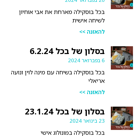
בכל בוסקילה מארחת את אבי אוחיון
לשיחה אישית
להאזנה >>
בסלון של בכל 6.2.24
6 בפברואר 2024
בכל בוסקילה בשיחה עם מינה לוין ונועה
אריאלי
להאזנה >>
בסלון של בכל 23.1.24
23 בינואר 2024
בכל בוסקילה במונולוג אישי