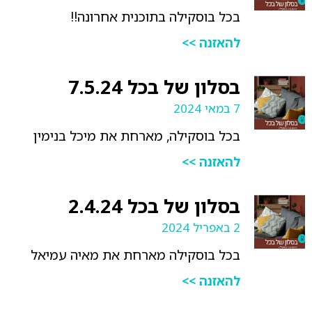
בכל בוסקילה בתוכנית אחרונה!!
להאזנה >>
בסלון של בכל 7.5.24
7 במאי 2024
בכל בוסקילה, מארחת את מיכל בנימין
להאזנה >>
בסלון של בכל 2.4.24
2 באפריל 2024
בכל בוסקילה מארחת את מאיה עמיאל
להאזנה >>