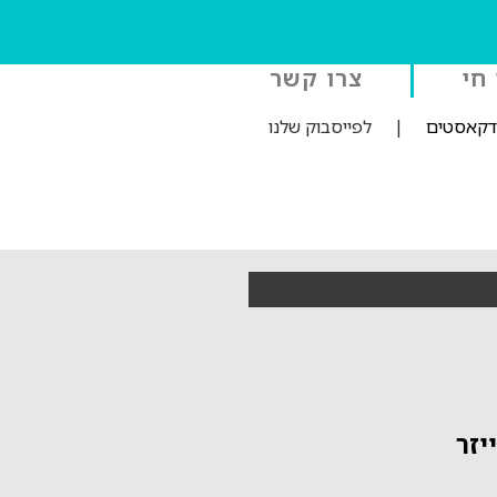
 חי
צרו קשר
ודקאסטים
|
לפייסבוק שלנו
יזר