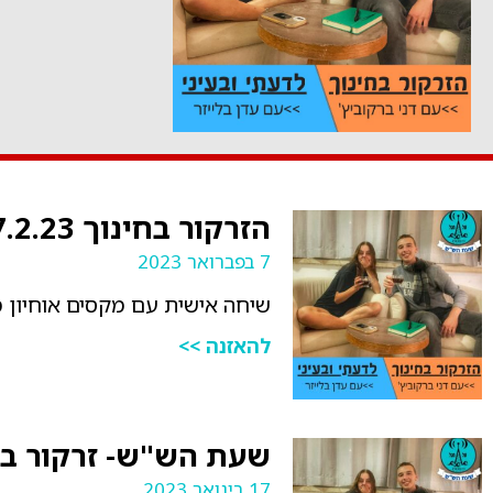
הזרקור בחינוך 7.2.23
7 בפברואר 2023
שיחה אישית עם מקסים אוחיון 
להאזנה >>
שעת הש"ש- זרקור בחינוך 3
17 בינואר 2023