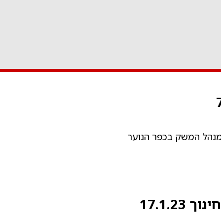
מנהל המשק בכפר הנוער
17.1.2