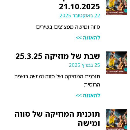
21.10.2025
22 באוקטובר 2025
סווה ומישה מפציצים בשירים
להאזנה >>
שבת של מוזיקה 25.3.25
25 במרץ 2025
תוכנית המוזיקה של סווה ומישה בשפה
הרוסית
להאזנה >>
תוכנית המוזיקה של סווה
ומישה