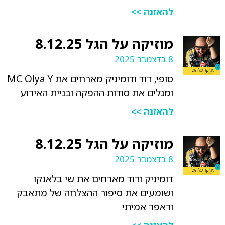
להאזנה >>
מוזיקה על הגל 8.12.25
8 בדצמבר 2025
סופי, דוד ודומיניק מארחים את MC Olya Y
ומגלים את סודות ההפקה ובניית האירוע
להאזנה >>
מוזיקה על הגל 8.12.25
8 בדצמבר 2025
דומיניק ודוד מארחים את שי בלאנקו
ושומעים את סיפור ההצלחה של מתאבק
וראפר אמיתי