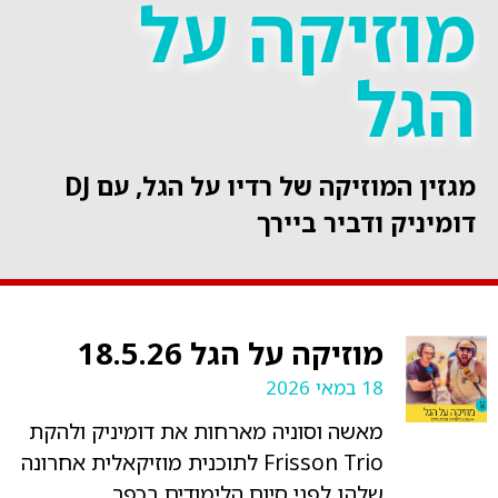
מוזיקה על
הגל
מגזין המוזיקה של רדיו על הגל, עם DJ
דומיניק ודביר ביירך
מוזיקה על הגל 18.5.26
18 במאי 2026
מאשה וסוניה מארחות את דומיניק ולהקת
Frisson Trio לתוכנית מוזיקאלית אחרונה
שלהן לפני סיום הלימודים בכפר