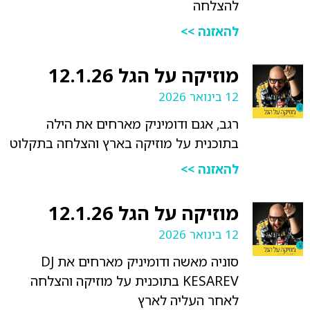
להצלחה
להאזנה >>
מוזיקה על הגל 12.1.26
12 בינואר 2026
רגב, אגם ודומיניק מארחים את הילה
בתוכנית על מוזיקה בארץ והצלחה בתקלוט
להאזנה >>
מוזיקה על הגל 12.1.26
12 בינואר 2026
סוניה מאשה ודומיניק מארחים את DJ
KESAREV בתוכנית על מוזיקה והצלחה
לאחר העליה לארץ