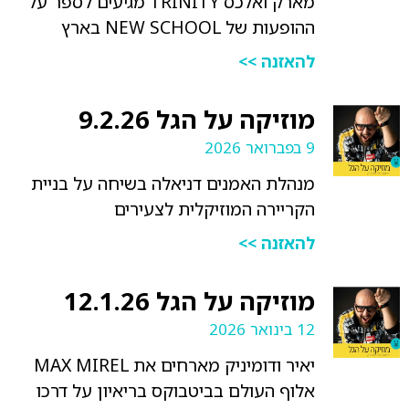
מארק ואלכס TRINITY מגיעים לספר על
ההופעות של NEW SCHOOL בארץ
להאזנה >>
מוזיקה על הגל 9.2.26
9 בפברואר 2026
מנהלת האמנים דניאלה בשיחה על בניית
הקריירה המוזיקלית לצעירים
להאזנה >>
מוזיקה על הגל 12.1.26
12 בינואר 2026
יאיר ודומיניק מארחים את MAX MIREL
אלוף העולם בביטבוקס בריאיון על דרכו