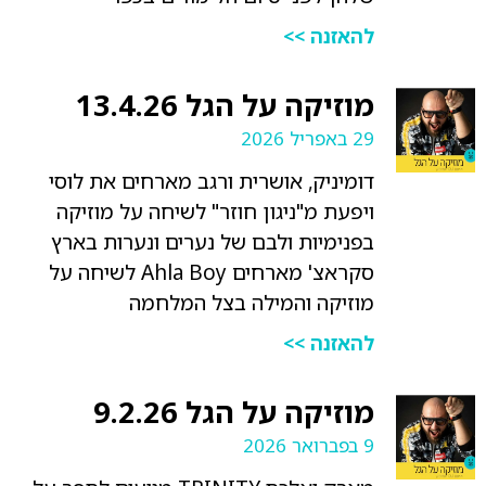
להאזנה >>
מוזיקה על הגל 13.4.26
29 באפריל 2026
דומיניק, אושרית ורגב מארחים את לוסי
ויפעת מ"ניגון חוזר" לשיחה על מוזיקה
בפנימיות ולבם של נערים ונערות בארץ
סקראצ' מארחים Ahla Boy לשיחה על
מוזיקה והמילה בצל המלחמה
להאזנה >>
מוזיקה על הגל 9.2.26
9 בפברואר 2026