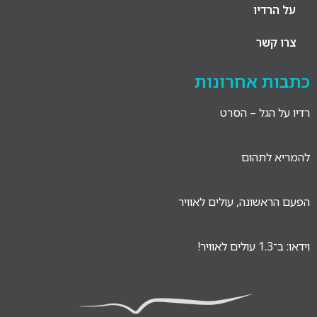
על הרדיו
צרו קשר
כתבות אחרונות
רדיו על הגל – הסרט
להמריא לתהום
הפעם הראשונה, עולים לאוויר
וידאו: ב־1.3 עולים לאוויר!