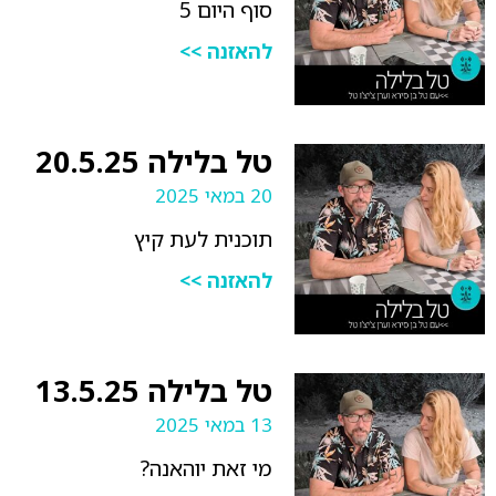
סוף היום 5
להאזנה >>
טל בלילה 20.5.25
20 במאי 2025
תוכנית לעת קיץ
להאזנה >>
טל בלילה 13.5.25
13 במאי 2025
מי זאת יוהאנה?