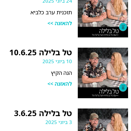
24 ביוני 2025
תוכנית ערב כלביא
להאזנה >>
טל בלילה 10.6.25
10 ביוני 2025
הנה הקיץ
להאזנה >>
טל בלילה 3.6.25
3 ביוני 2025