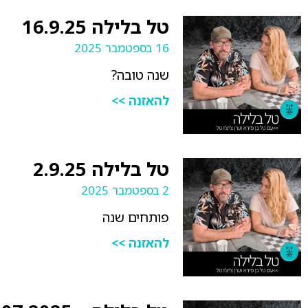
טל בלילה 16.9.25
16 בספטמבר 2025
שנה טובה?
להאזנה >>
טל בלילה 2.9.25
2 בספטמבר 2025
פותחים שנה
להאזנה >>