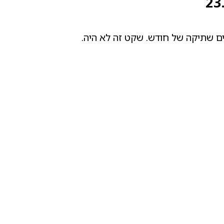
רים שתיקה של חודש. שקט זה לא היה.