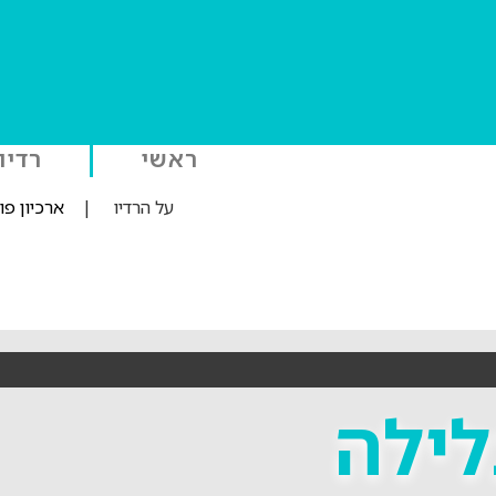
ראשי
רדיו
על הרדיו
|
ארכיון פ
לילה