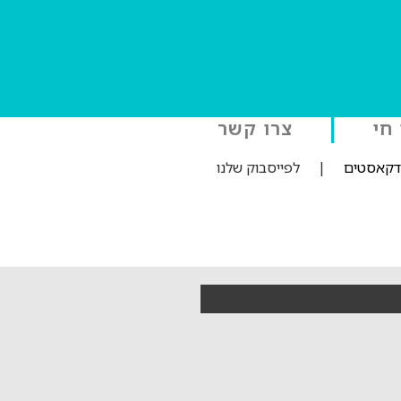
 חי
צרו קשר
ודקאסטים
|
לפייסבוק שלנו