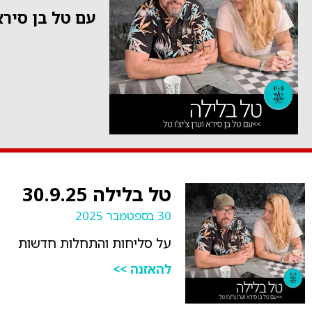
עם טל בן סירא 
טל בלילה 30.9.25
30 בספטמבר 2025
על סליחות והתחלות חדשות
להאזנה >>