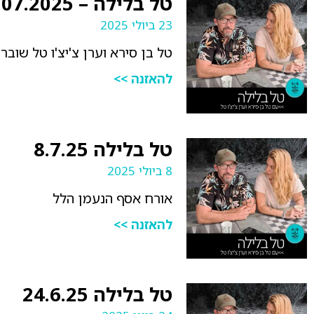
טל בלילה – 23.07.2025
23 ביולי 2025
טל בן סירא וערן צ'יצ'ו טל שוב
להאזנה >>
טל בלילה 8.7.25
8 ביולי 2025
אורח אסף הנעמן הלל
להאזנה >>
טל בלילה 24.6.25