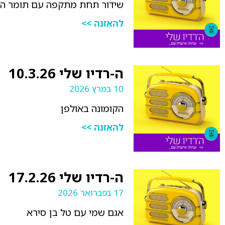
שידור תחת מתקפה עם תומר הונ
להאזנה >>
ה-רדיו שלי 10.3.26
10 במרץ 2026
הקומונה באולפן
להאזנה >>
ה-רדיו שלי 17.2.26
17 בפברואר 2026
אגם שמי עם טל בן סירא