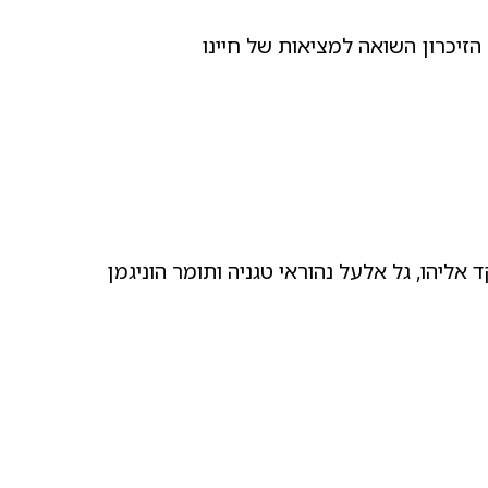
הזיכרון השואה למציאות של חיינו
אליהו, גל אלעל נהוראי טגניה ותומר הוניגמן