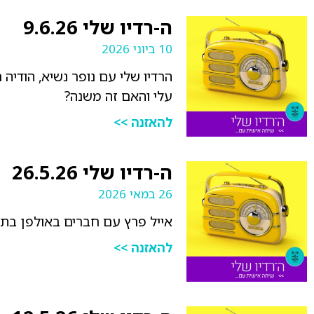
ה-רדיו שלי 9.6.26
10 ביוני 2026
הרדיו שלי עם נופר נשיא, הודיה 
עלי והאם זה משנה?
להאזנה >>
ה-רדיו שלי 26.5.26
26 במאי 2026
אייל פרץ עם חברים באולפן בתו
להאזנה >>