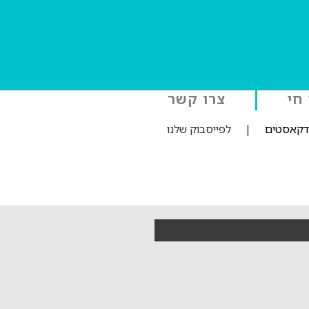
 חי
צרו קשר
ודקאסטים
|
לפייסבוק שלנו