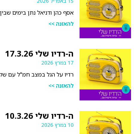
15 באפריל 2026
אסף כהן ודניאל נתן בימים שבין 
להאזנה >>
ה-רדיו שלי 17.3.26
17 במרץ 2026
רדיו על הגל במצב חמ"ל עם שקד 
להאזנה >>
ה-רדיו שלי 10.3.26
10 במרץ 2026