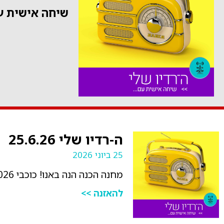
שיחה אישית 
ה-רדיו שלי 25.6.26
25 ביוני 2026
מחנה הכנה הנה באנו! כוכבי 2026
להאזנה >>