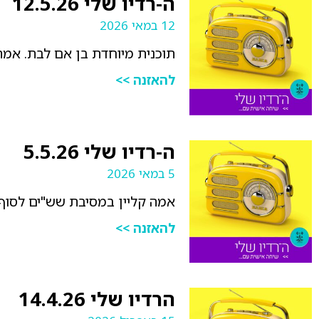
ה-רדיו שלי 12.5.26
12 במאי 2026
תוכנית מיוחדת בן אם לבת. אמה 
להאזנה >>
ה-רדיו שלי 5.5.26
5 במאי 2026
אמה קליין במסיבת שש"ים לסוף
להאזנה >>
הרדיו שלי 14.4.26