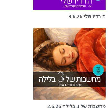
ה-רדיו שלי 9.6.26
מחשבות של 3 בלילה 2.6.26