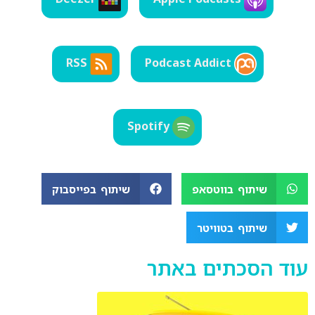
EMBED
RSS
Podcast Addict
Spotify
שיתוף בווטסאפ
שיתוף בפייסבוק
שיתוף בטוויטר
עוד הסכתים באתר