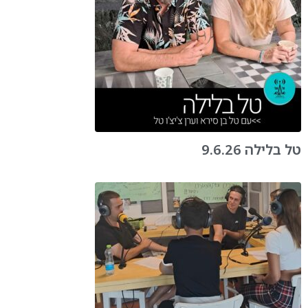
טל בלילה 9.6.26