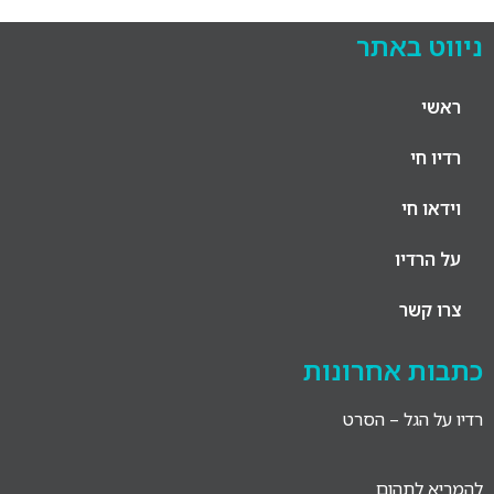
ניווט באתר
ראשי
רדיו חי
וידאו חי
על הרדיו
צרו קשר
כתבות אחרונות
רדיו על הגל – הסרט
להמריא לתהום