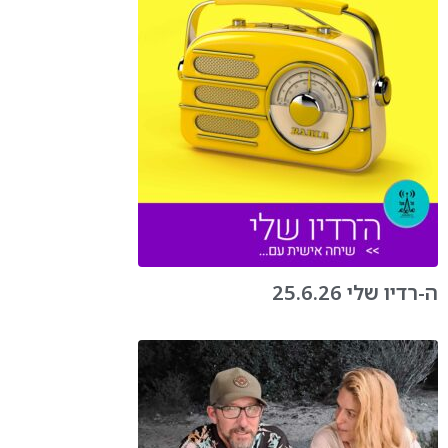
ה-רדיו שלי 25.6.26