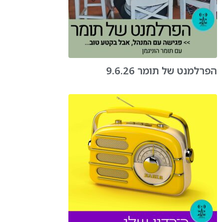
הפרלמנט של תומר 9.6.26