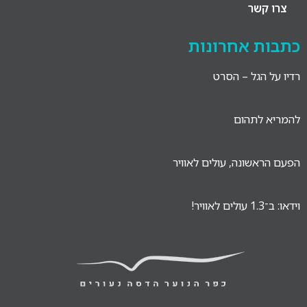
צרו קשר
כתבות אחרונות
רדיו על הגל – הסרט
להמריא לתהום
הפעם הראשונה, עולים לאוויר
וידאו: ב־1.3 עולים לאוויר!