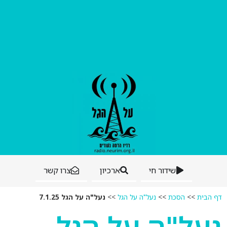
שידור חי
ארכיון
צרו קשר
דף הבית
>>
הסכת
>>
נעל"ה על הגל
>>
נעל"ה על הגל 7.1.25
נעל"ה על הגל