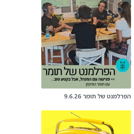
הפרלמנט של תומר 9.6.26