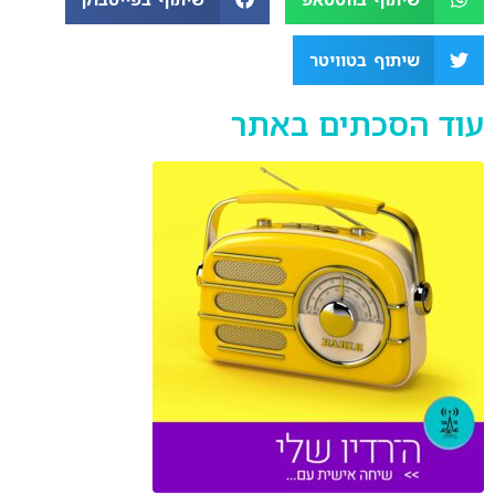
EMBED
שיתוף בטוויטר
עוד הסכתים באתר