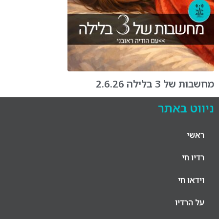
מחשבות של 3 בלילה 2.6.26
ניווט באתר
ראשי
רדיו חי
וידאו חי
על הרדיו