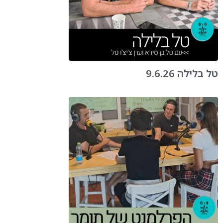
טל בלילה 9.6.26