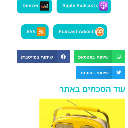
LINK
Deezer
Apple Podcasts
EMBED
RSS
Podcast Addict
שיתוף בווטסאפ
שיתוף בפייסבוק
שיתוף בטוויטר
עוד הסכתים באתר