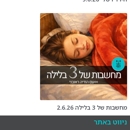
מחשבות של 3 בלילה 2.6.26
ניווט באתר