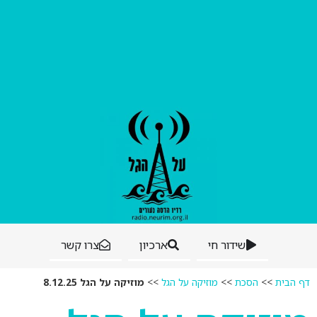
שידור חי
ארכיון
צרו קשר
דף הבית
>>
הסכת
>>
מוזיקה על הגל
>>
מוזיקה על הגל 8.12.25