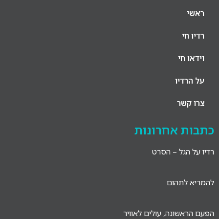
ראשי
רדיו חי
וידאו חי
על הרדיו
צרו קשר
כתבות אחרונות
רדיו על הגל – הסרט
להמריא לתהום
הפעם הראשונה, עולים לאוויר