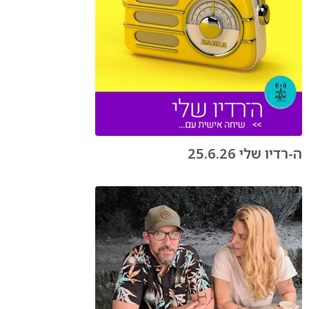
ה-רדיו שלי 25.6.26