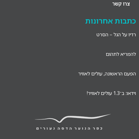
צרו קשר
כתבות אחרונות
רדיו על הגל – הסרט
להמריא לתהום
הפעם הראשונה, עולים לאוויר
וידאו: ב־1.3 עולים לאוויר!