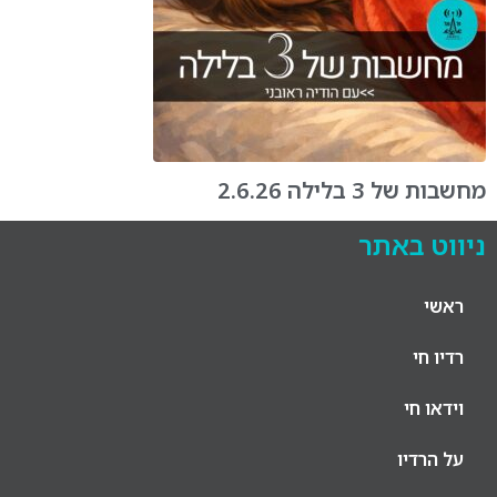
מחשבות של 3 בלילה 2.6.26
ניווט באתר
ראשי
רדיו חי
וידאו חי
על הרדיו