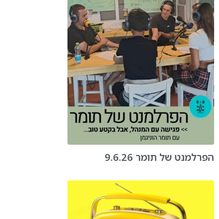
הפרלמנט של תומר 9.6.26