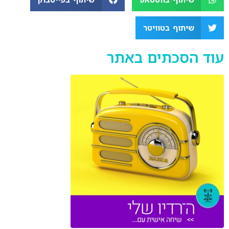
EMBED
שיתוף בטוויטר
עוד הסכתים באתר