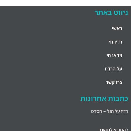
ניווט באתר
ראשי
רדיו חי
וידאו חי
על הרדיו
צרו קשר
כתבות אחרונות
רדיו על הגל – הסרט
להמריא לתהום