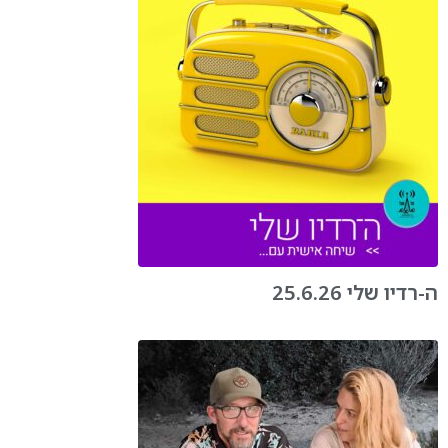
ה-רדיו שלי 25.6.26