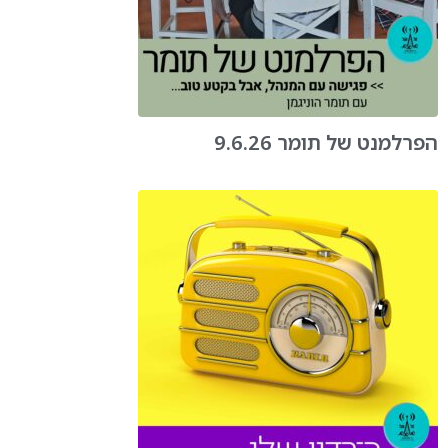
הפרלמנט של תומר 9.6.26