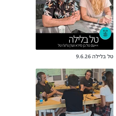
טל בלילה 9.6.26