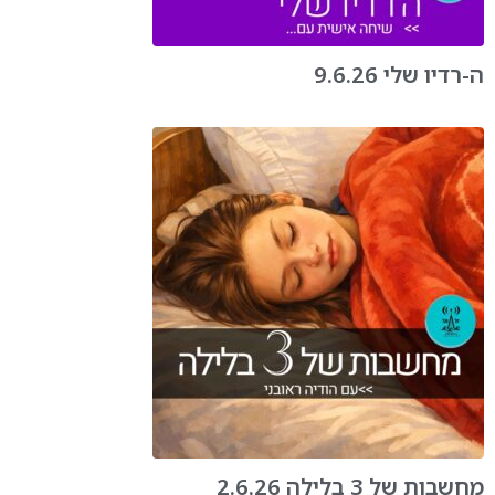
ה-רדיו שלי 9.6.26
מחשבות של 3 בלילה 2.6.26