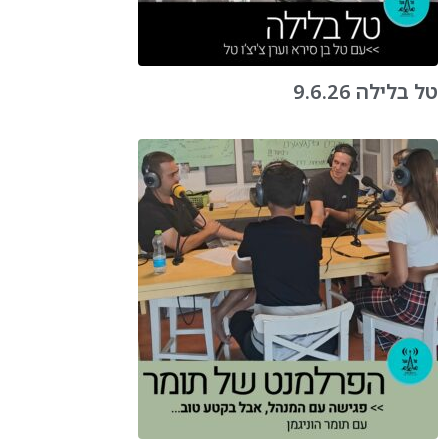
טל בלילה 9.6.26