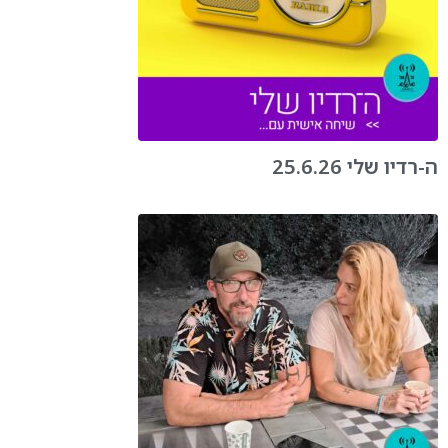
ה-רדיו שלי 25.6.26