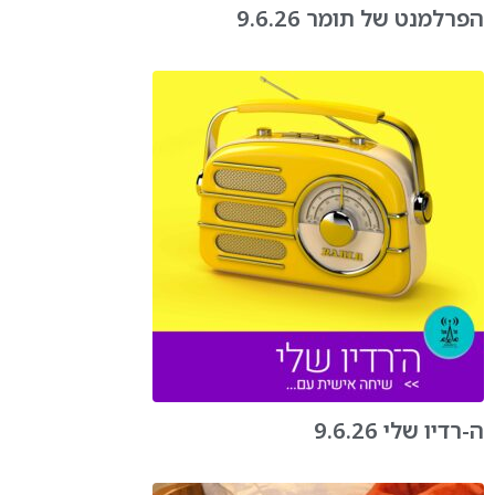
הפרלמנט של תומר 9.6.26
ה-רדיו שלי 9.6.26