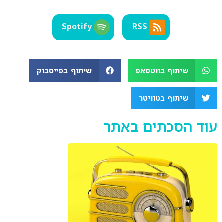
Spotify
RSS
שיתוף בווטסאפ
שיתוף בפייסבוק
שיתוף בטוויטר
עוד הסכתים באתר