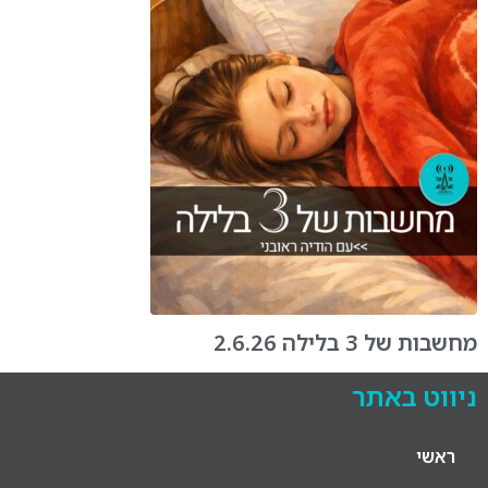
מחשבות של 3 בלילה 2.6.26
ניווט באתר
ראשי