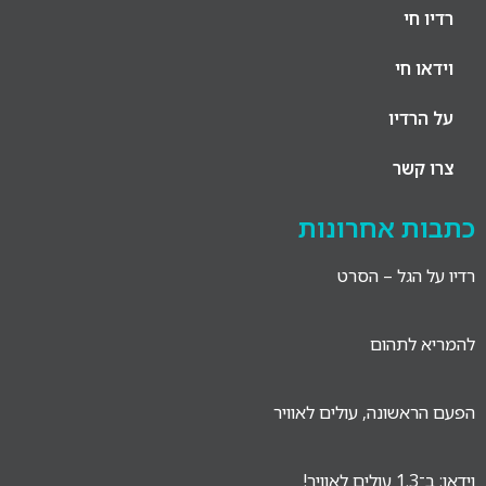
רדיו חי
וידאו חי
על הרדיו
צרו קשר
כתבות אחרונות
רדיו על הגל – הסרט
להמריא לתהום
הפעם הראשונה, עולים לאוויר
וידאו: ב־1.3 עולים לאוויר!