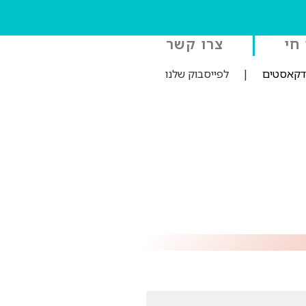
 חי
צרו קשר
ודקאסטים
|
לפייסבוק שלנו