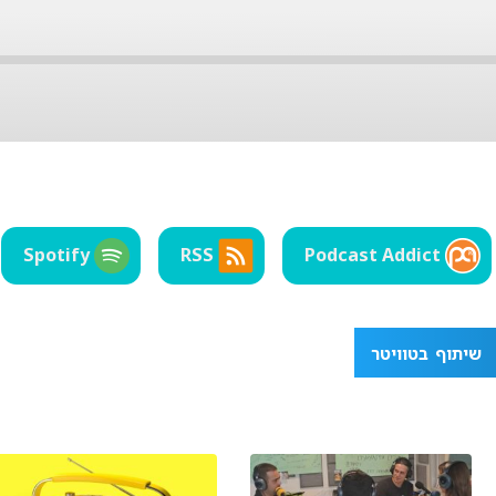
Spotify
RSS
Podcast Addict
שיתוף בטוויטר