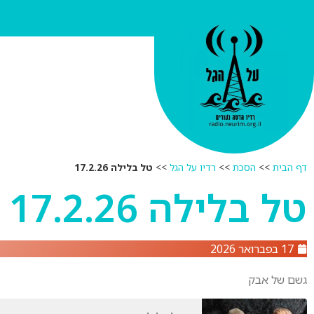
דף הבית
>>
הסכת
>>
רדיו על הגל
>>
טל בלילה 17.2.26
טל בלילה 17.2.26
17 בפברואר 2026
גשם של אבק