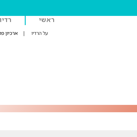
ראשי
רדיו
על הרדיו
|
ארכיון פ