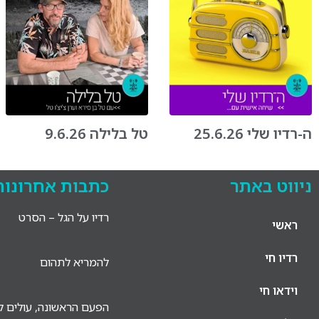
ה-רדיו שלי 25.6.26
טל בלילה 9.6.26
ניווט באתר
כתבות אחרונות
רדיו על הגל – הסרט
ראשי
רדיו חי
להמריא לתהום
וידאו חי
הפעם הראשונה, עולים לא