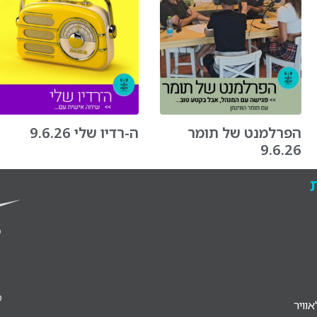
הפרלמנט של תומר
ה-רדיו שלי 9.6.26
9.6.26
מיי
וויר