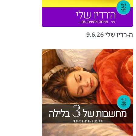
ה-רדיו שלי 9.6.26