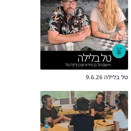
טל בלילה 9.6.26