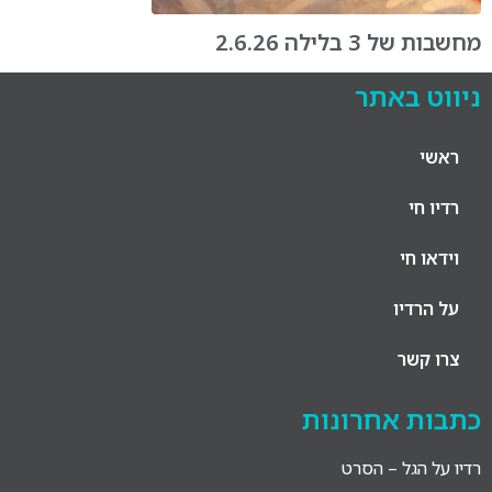
מחשבות של 3 בלילה 2.6.26
ניווט באתר
ראשי
רדיו חי
וידאו חי
על הרדיו
צרו קשר
כתבות אחרונות
רדיו על הגל – הסרט