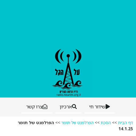
שידור חי
ארכיון
צרו קשר
דף הבית
>>
הסכת
>>
הפרלמנט של תומר
>>
הפרלמנט של תומר
14.1.25