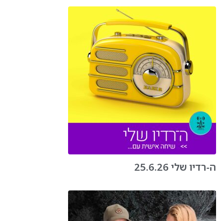
ה-רדיו שלי 25.6.26