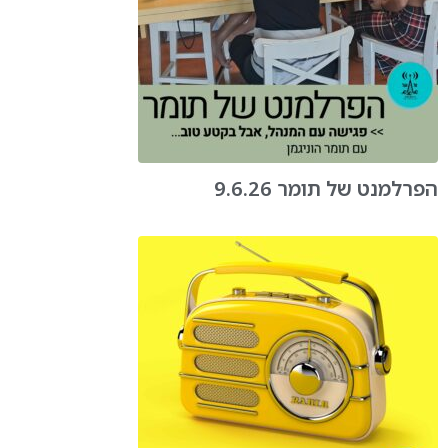
הפרלמנט של תומר 9.6.26