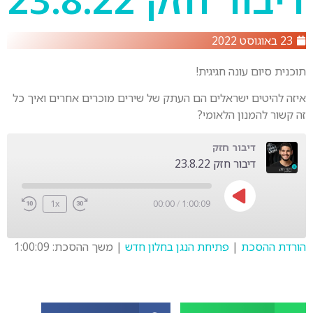
23 באוגוסט 2022
תוכנית סיום עונה חגיגית!
איזה להיטים ישראלים הם העתק של שירים מוכרים אחרים ואיך כל
זה קשור להמנון הלאומי?
דיבור חזק
דיבור חזק 23.8.22
1x
00:00
/
1:00:09
הורדת ההסכת
|
פתיחת הנגן בחלון חדש
|
משך ההסכת: 1:00:09
SHARE
LINK