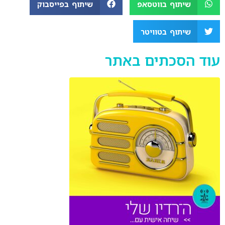
שיתוף בווטסאפ
שיתוף בפייסבוק
EMBED
שיתוף בטוויטר
עוד הסכתים באתר