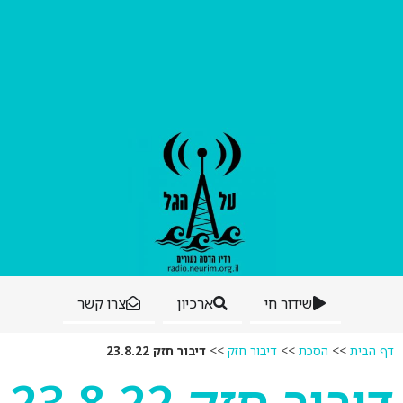
שידור חי
ארכיון
צרו קשר
דף הבית
>>
הסכת
>>
דיבור חזק
>>
דיבור חזק 23.8.22
דיבור חזק 23.8.22