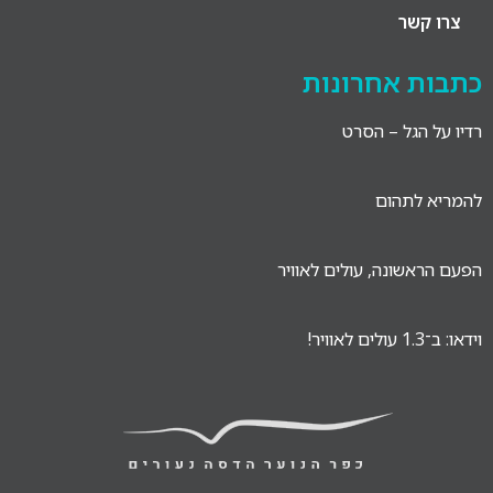
צרו קשר
כתבות אחרונות
רדיו על הגל – הסרט
להמריא לתהום
הפעם הראשונה, עולים לאוויר
וידאו: ב־1.3 עולים לאוויר!