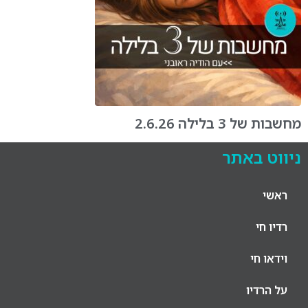
מחשבות של 3 בלילה 2.6.26
ניווט באתר
ראשי
רדיו חי
וידאו חי
על הרדיו