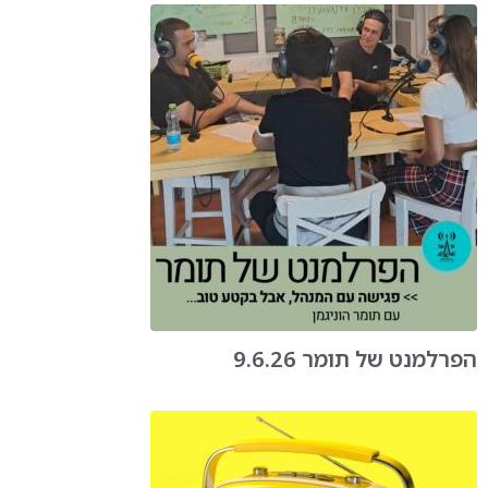
הפרלמנט של תומר 9.6.26