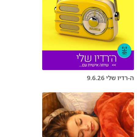
ה-רדיו שלי 9.6.26