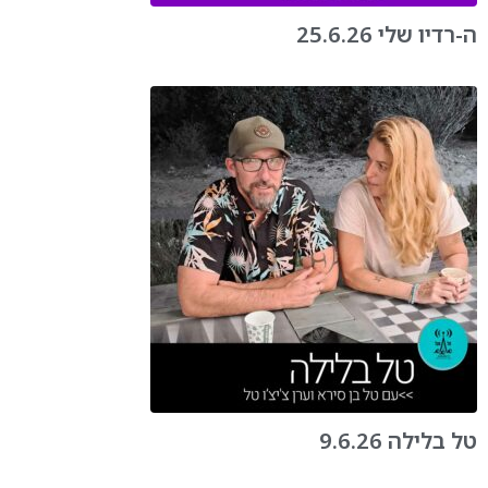
ה-רדיו שלי 25.6.26
טל בלילה 9.6.26