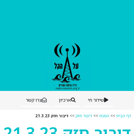
שידור חי
ארכיון
צרו קשר
דף הבית
>>
הסכת
>>
דיבור חזק
>>
דיבור חזק 21.3.23
דיבור חזק 21.3.23