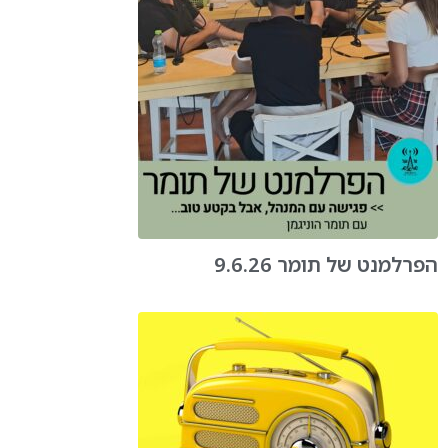
הפרלמנט של תומר 9.6.26