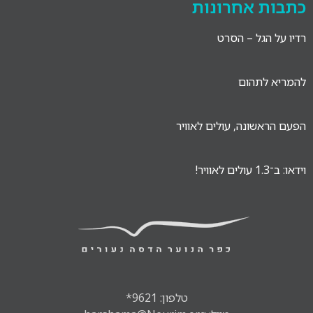
כתבות אחרונות
רדיו על הגל – הסרט
להמריא לתהום
הפעם הראשונה, עולים לאוויר
וידאו: ב־1.3 עולים לאוויר!
טלפון: 9621*