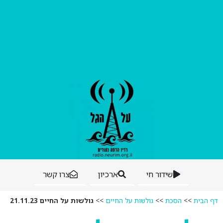
שידור חי
ארכיון
צרו קשר
דף הבית
>>
הסכת
>>
גולשות על החיים
>>
גולשות על החיים 21.11.23