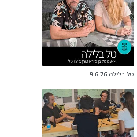
טל בלילה 9.6.26