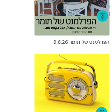
הפרלמנט של תומר 9.6.26